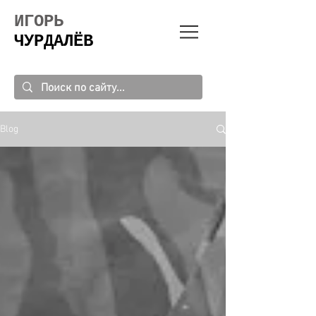
ИГОРЬ
ЧУРДАЛЁВ
Blog