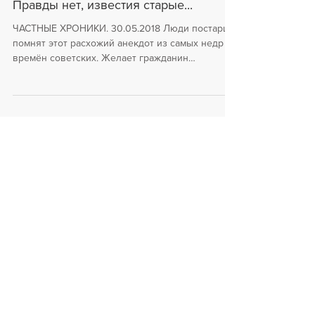
Правды нет, известия старые...
ЧАСТНЫЕ ХРОНИКИ. 30.05.2018 Люди постарше
помнят этот расхожий анекдот из самых недр
времён советских. Желает гражданин
приобрести...