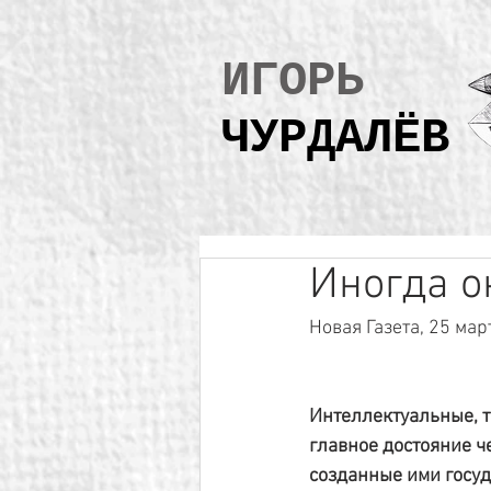
ИГОРЬ
ЧУРДАЛЁВ
Иногда о
Новая Газета, 25 мар
Интеллектуальные, 
главное достояние ч
созданные ими госуд