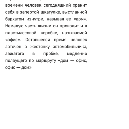
времени человек сегодняшний хранит 
себя в запертой шкатулке, выстланной 
бархатом изнутри, называя ее «дом». 
Немалую часть жизни он проводит и в 
пластмассовой коробке, называемой 
«офис». Оставшееся время человек 
заточен в жестянку автомобильчика, 
зажатого в пробке, медленно 
ползущего по маршруту «дом — офис, 
офис — дом».