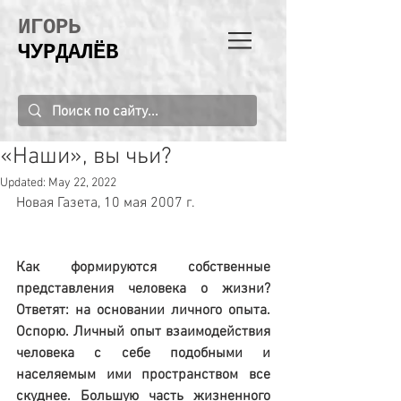
ИГОРЬ
ЧУРДАЛЁВ
«Наши», вы чьи?
Updated:
May 22, 2022
Новая Газета, 10 мая 2007 г.
Как формируются собственные 
представления человека о жизни? 
Ответят: на основании личного опыта. 
Оспорю. Личный опыт взаимодействия 
человека с себе подобными и 
населяемым ими пространством все 
скуднее. Большую часть жизненного 